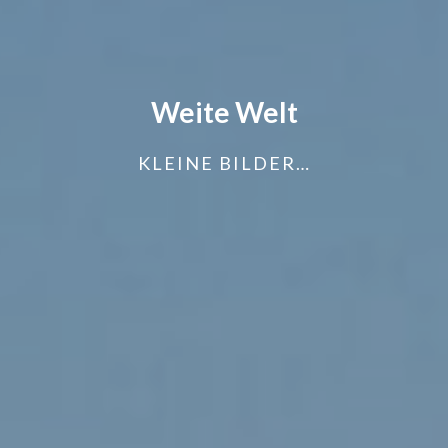
Weite Welt
KLEINE BILDER…