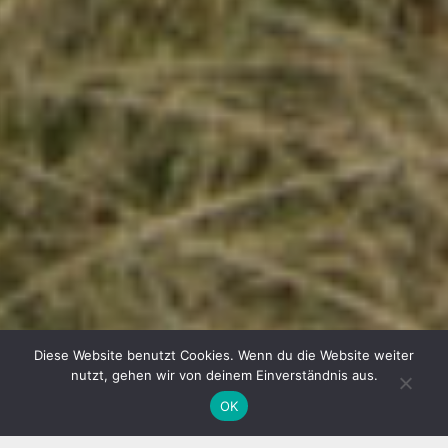
Diese Website benutzt Cookies. Wenn du die Website weiter
nutzt, gehen wir von deinem Einverständnis aus.
OK