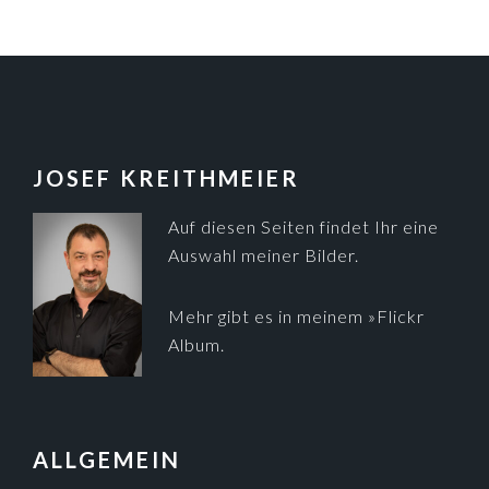
FOOTER
JOSEF KREITHMEIER
Auf diesen Seiten findet Ihr eine
Auswahl meiner Bilder.
Mehr gibt es in meinem
»Flickr
Album
.
ALLGEMEIN