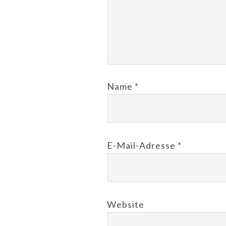
Name
*
E-Mail-Adresse
*
Website