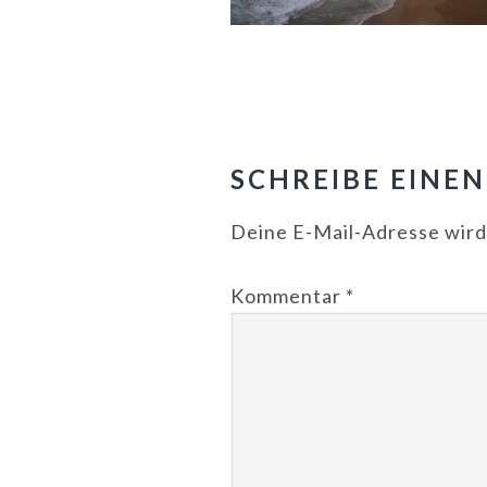
LESER-
INTERAKTIONE
SCHREIBE EINE
Deine E-Mail-Adresse wird 
Kommentar
*