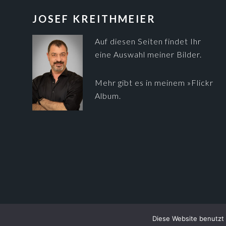
FOOTER
JOSEF KREITHMEIER
Auf diesen Seiten findet Ihr
eine Auswahl meiner Bilder.
Mehr gibt es in meinem
»Flickr
Album
.
Diese Website benutzt 