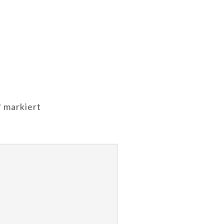
*
markiert