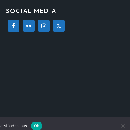
SOCIAL MEDIA
erständnis aus.
OK