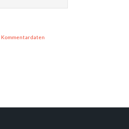
ne Kommentardaten