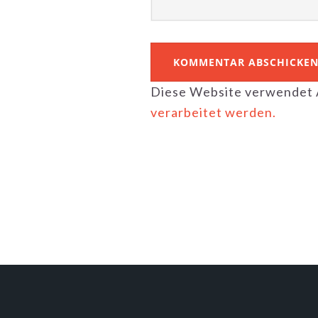
Diese Website verwendet 
verarbeitet werden.