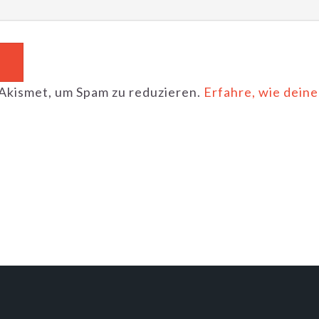
Akismet, um Spam zu reduzieren.
Erfahre, wie dei