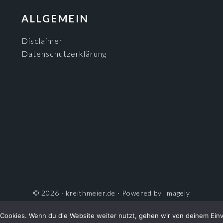
ALLGEMEIN
Disclaimer
Datenschutzerklärung
© 2026 ·
kreithmeier.de
· Powered by
Imagely
ANMELDEN
Cookies. Wenn du die Website weiter nutzt, gehen wir von deinem Einv