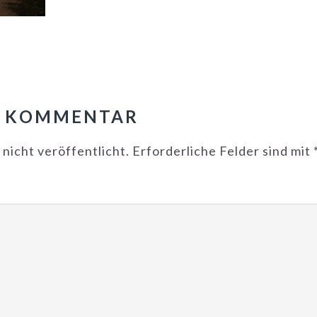
N
N KOMMENTAR
nicht veröffentlicht.
Erforderliche Felder sind mit