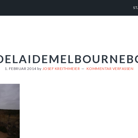
ST
DELAIDEMELBOURNEB
1. FEBRUAR 2014
by
JOSEF KREITHMEIER
KOMMENTAR VERFASSEN