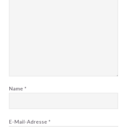
Name
*
E-Mail-Adresse
*