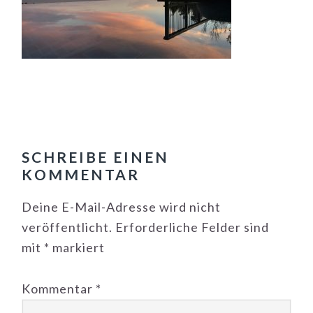
LESER-
INTERAKTIONEN
SCHREIBE EINEN
KOMMENTAR
Deine E-Mail-Adresse wird nicht
veröffentlicht.
Erforderliche Felder sind
mit
*
markiert
Kommentar
*