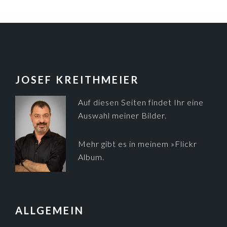
FOOTER
JOSEF KREITHMEIER
Auf diesen Seiten findet Ihr eine
Auswahl meiner Bilder.
Mehr gibt es in meinem
»Flickr
Album
.
ALLGEMEIN