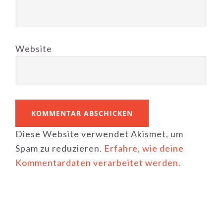
Website
Diese Website verwendet Akismet, um
Spam zu reduzieren.
Erfahre, wie deine
Kommentardaten verarbeitet werden.