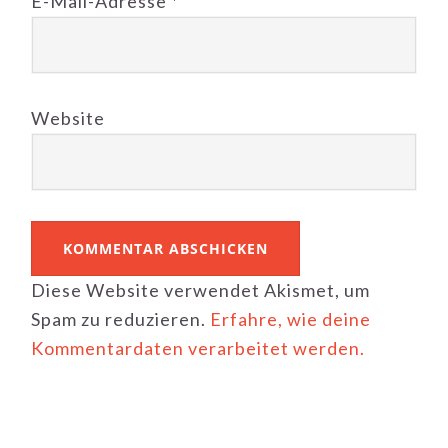
E-Mail-Adresse
*
Website
Diese Website verwendet Akismet, um
Spam zu reduzieren.
Erfahre, wie deine
Kommentardaten verarbeitet werden.