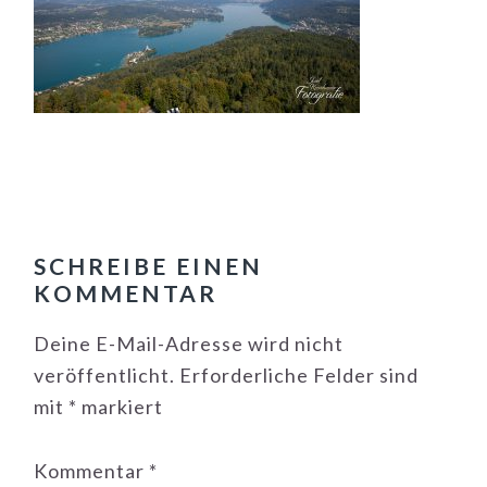
LESER-
INTERAKTIONEN
SCHREIBE EINEN
KOMMENTAR
Deine E-Mail-Adresse wird nicht
veröffentlicht.
Erforderliche Felder sind
mit
*
markiert
Kommentar
*