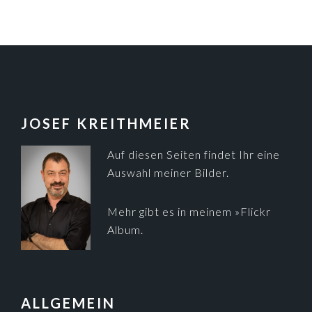
FOOTER
JOSEF KREITHMEIER
Auf diesen Seiten findet Ihr eine
Auswahl meiner Bilder.
Mehr gibt es in meinem
»Flickr
Album
.
ALLGEMEIN