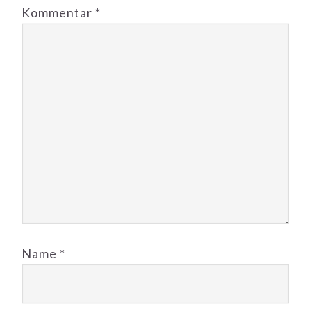
Kommentar
*
Name
*