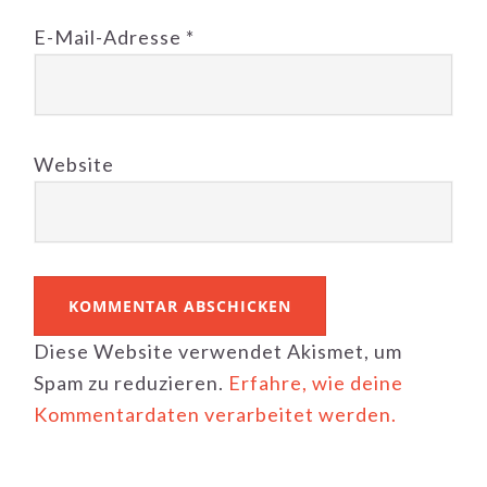
E-Mail-Adresse
*
Website
Diese Website verwendet Akismet, um
Spam zu reduzieren.
Erfahre, wie deine
Kommentardaten verarbeitet werden.