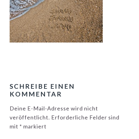
LESER-
INTERAKTIONEN
SCHREIBE EINEN
KOMMENTAR
Deine E-Mail-Adresse wird nicht
veröffentlicht.
Erforderliche Felder sind
mit
*
markiert