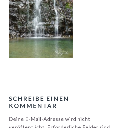
LESER-
INTERAKTIONEN
SCHREIBE EINEN
KOMMENTAR
Deine E-Mail-Adresse wird nicht
veröffentlicht.
Erforderliche Felder sind