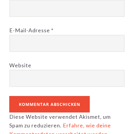
E-Mail-Adresse
*
Website
Diese Website verwendet Akismet, um
Spam zu reduzieren.
Erfahre, wie deine