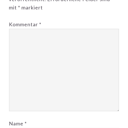
mit
*
markiert
Kommentar
*
Name
*